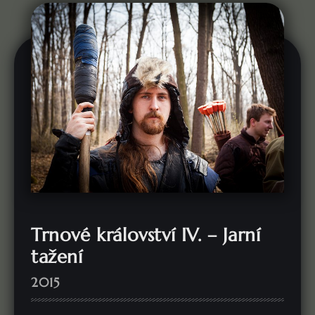
Trnové království IV. – Jarní
tažení
2015