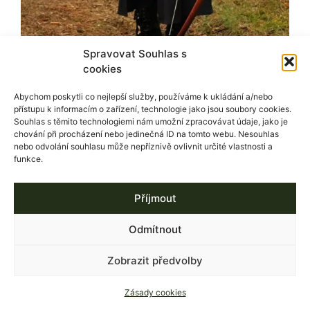
Spravovat Souhlas s
cookies
Abychom poskytli co nejlepší služby, používáme k ukládání a/nebo
přístupu k informacím o zařízení, technologie jako jsou soubory cookies.
Souhlas s těmito technologiemi nám umožní zpracovávat údaje, jako je
chování při procházení nebo jedinečná ID na tomto webu. Nesouhlas
nebo odvolání souhlasu může nepříznivě ovlivnit určité vlastnosti a
funkce.
Příjmout
Odmítnout
Zobrazit předvolby
Zásady cookies