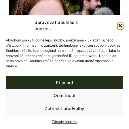
Spravovat Souhlas s
cookies
Abychom poskytli co nejlepší služby, používáme k ukládání a/nebo
přístupu k informacím o zařízení, technologie jako jsou soubory cookies.
Souhlas s těmito technologiemi nám umožní zpracovávat údaje, jako je
chování při procházení nebo jedinečná ID na tomto webu. Nesouhlas
nebo odvolání souhlasu může nepříznivě ovlivnit určité vlastnosti a
funkce.
Příjmout
Odmítnout
Zobrazit předvolby
Zásady cookies